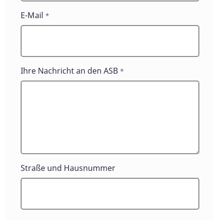
E-Mail
*
Ihre Nachricht an den ASB
*
Straße und Hausnummer