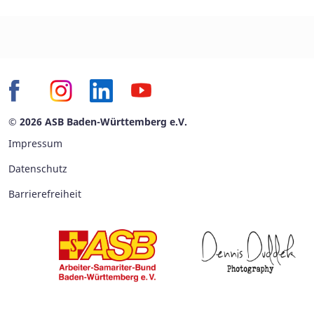
© 2026 ASB Baden-Württemberg e.V.
Impressum
Datenschutz
Barrierefreiheit