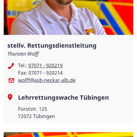
stellv. Rettungsdienstleitung
Thorsten Wolff
Tel.:
07071 - 920219
Fax: 07071 - 920214
wolff@asb-neckar-alb.de
Lehrrettungswache Tübingen
Fürststr. 125
72072 Tübingen