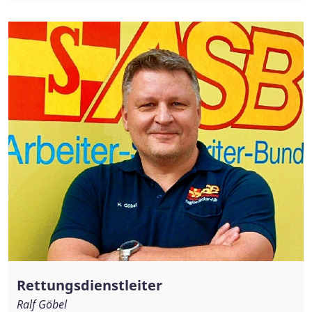
Rettungsdienstleiter
Ralf Göbel