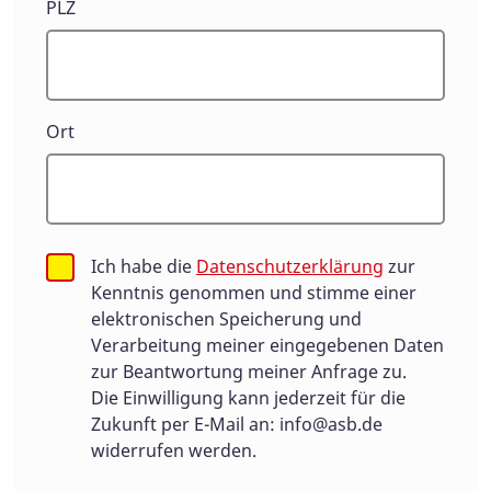
PLZ
Ort
Ich habe die
Datenschutzerklärung
zur
Kenntnis genommen und stimme einer
elektronischen Speicherung und
Verarbeitung meiner eingegebenen Daten
zur Beantwortung meiner Anfrage zu.
Die Einwilligung kann jederzeit für die
Zukunft per E-Mail an:
info@asb.de
widerrufen werden.