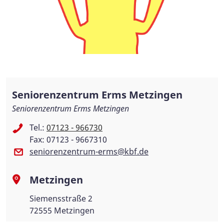
Seniorenzentrum Erms Metzingen
Seniorenzentrum Erms Metzingen
Tel.:
07123 - 966730
Fax: 07123 - 9667310
seniorenzentrum-erms@kbf.de
Metzingen
Siemensstraße 2
72555 Metzingen