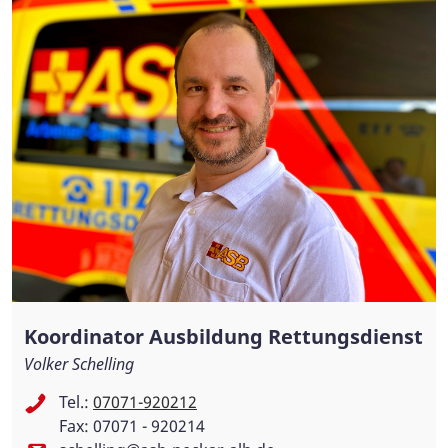
Koordinator Ausbildung Rettungsdienst
Volker Schelling
Tel.:
07071-920212
Fax: 07071 - 920214