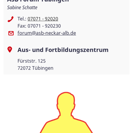
Sabine Schatte
Tel.:
07071 - 92020
Fax: 07071 - 920230
forum@asb-neckar-alb.de
Aus- und Fortbildungszentrum
Fürststr. 125
72072 Tübingen