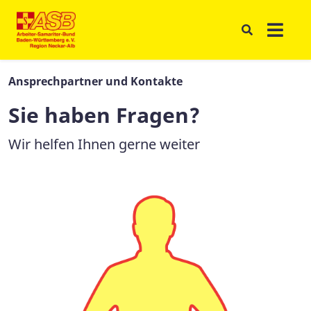
Ansprechpartner und Kontakte
Sie haben Fragen?
Wir helfen Ihnen gerne weiter