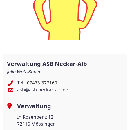
Verwaltung ASB Neckar-Alb
Julia Walz-Bonin
Tel.:
07473-377160
asb@asb-neckar-alb.de
Verwaltung
In Rosenbenz 12
72116 Mössingen