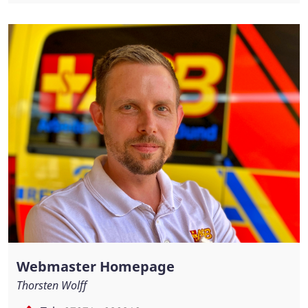
Webmaster Homepage
Thorsten Wolff