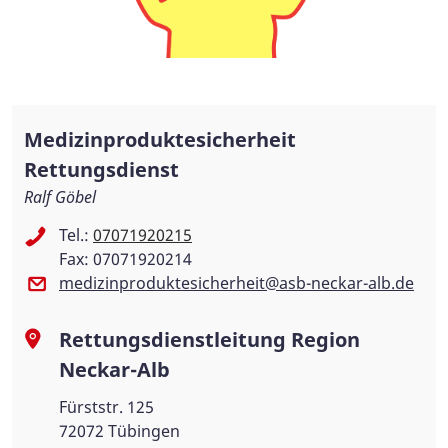
Medizinproduktesicherheit
Rettungsdienst
Ralf Göbel
Tel.:
07071920215
Fax: 07071920214
medizinproduktesicherheit@asb-neckar-alb.de
Rettungsdienstleitung Region
Neckar-Alb
Fürststr. 125
72072 Tübingen