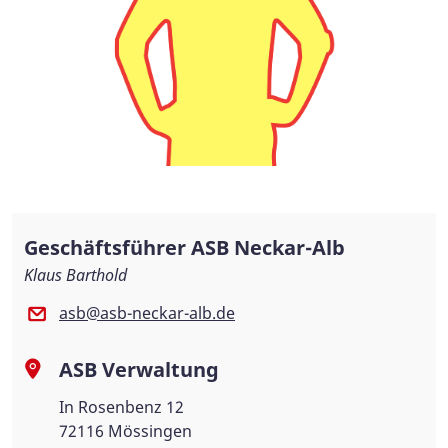
Geschäftsführer ASB Neckar-Alb
Klaus Barthold
asb@asb-neckar-alb.de
ASB Verwaltung
In Rosenbenz 12
72116 Mössingen