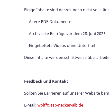
Einige Inhalte sind derzeit noch nicht vollständ
Ältere PDF-Dokumente
Archivierte Beiträge vor dem 28. Juni 2025
Eingebettete Videos ohne Untertitel
Diese Inhalte werden schrittweise überarbeitet
Feedback und Kontakt
Sollten Sie Barrieren auf unserer Website bem
E-Mail:
wolff@asb-neckar-alb.de