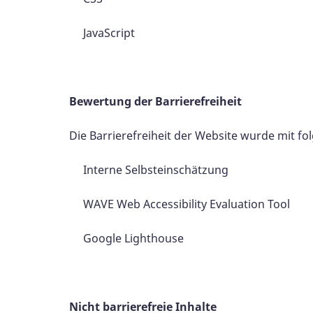
JavaScript
Bewertung der Barrierefreiheit
Die Barrierefreiheit der Website wurde mit 
Interne Selbsteinschätzung
WAVE Web Accessibility Evaluation Tool
Google Lighthouse
Nicht barrierefreie Inhalte