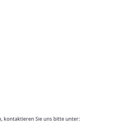
 kontaktieren Sie uns bitte unter: