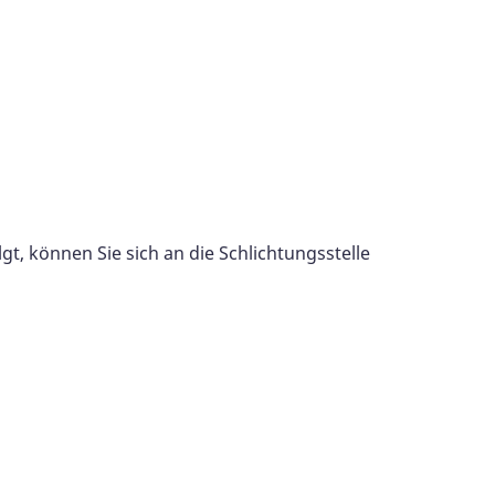
t, können Sie sich an die Schlichtungsstelle