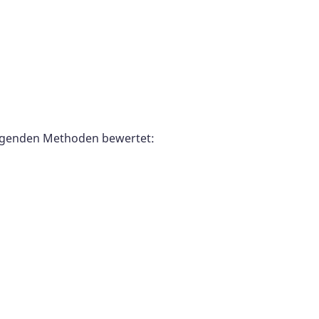
folgenden Methoden bewertet: