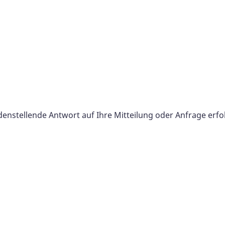
nstellende Antwort auf Ihre Mitteilung oder Anfrage erfolg