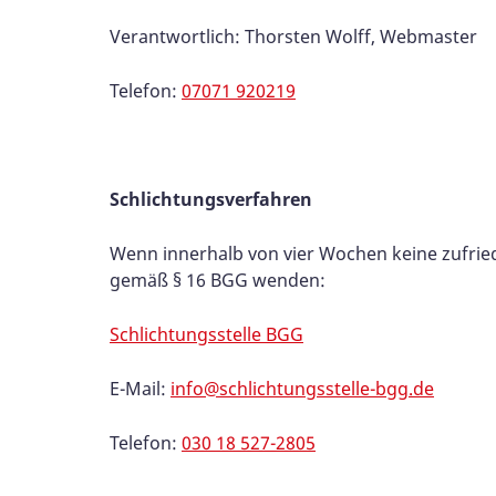
Verantwortlich: Thorsten Wolff, Webmaster
Telefon:
07071 920219
Schlichtungsverfahren
Wenn innerhalb von vier Wochen keine zufriede
gemäß § 16 BGG wenden:
Schlichtungsstelle BGG
E-Mail:
info@schlichtungsstelle-bgg.de
Telefon:
030 18 527-2805