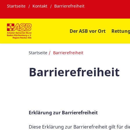
Startseite
Kontakt
Barrierefreiheit
Der ASB vor Ort
Rettung
Startseite
Barrierefreiheit
Barrierefreiheit
Erklärung zur Barrierefreiheit
Diese Erklärung zur Barrierefreiheit gilt für d