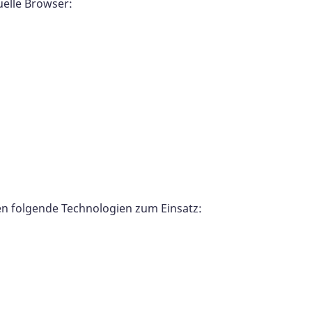
uelle Browser:
en folgende Technologien zum Einsatz: