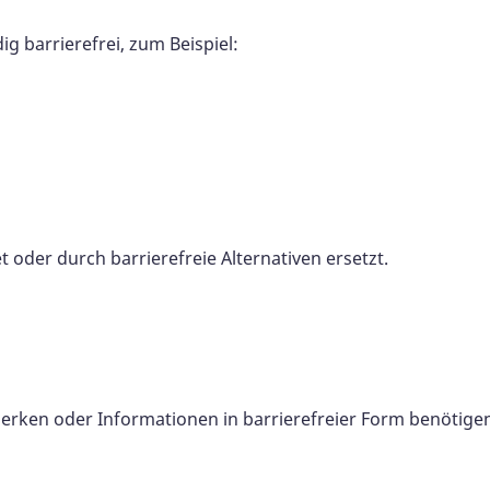
ig barrierefrei, zum Beispiel:
 oder durch barrierefreie Alternativen ersetzt.
erken oder Informationen in barrierefreier Form benötigen,