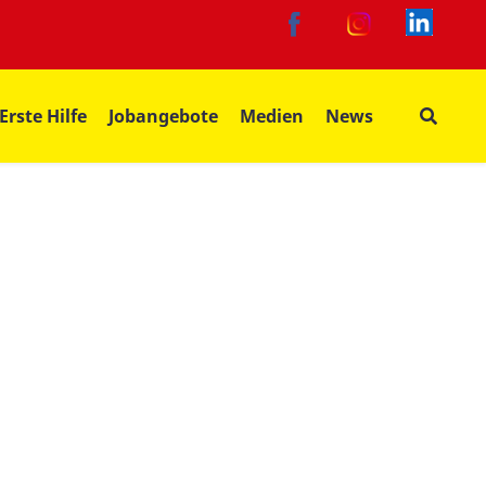
Erste Hilfe
Jobangebote
Medien
News