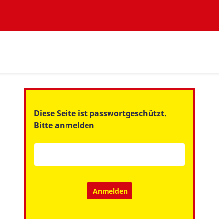
Diese Seite ist passwortgeschützt.
Bitte anmelden