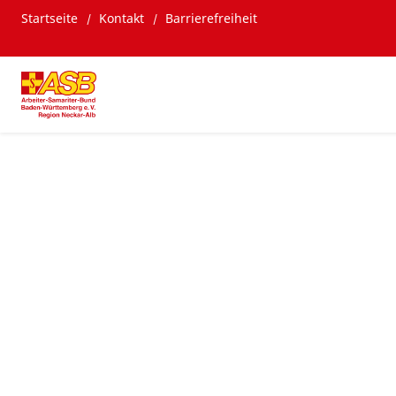
Startseite
Kontakt
Barrierefreiheit