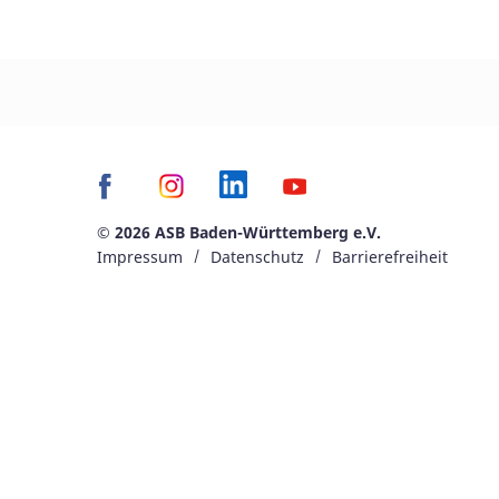
© 2026 ASB Baden-Württemberg e.V.
Impressum
Datenschutz
Barrierefreiheit